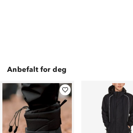
Anbefalt for deg