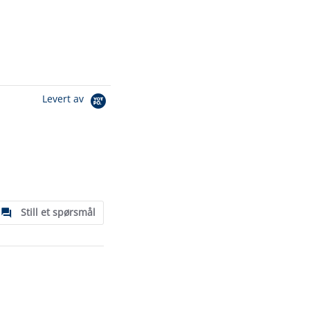
Levert av
Still et spørsmål