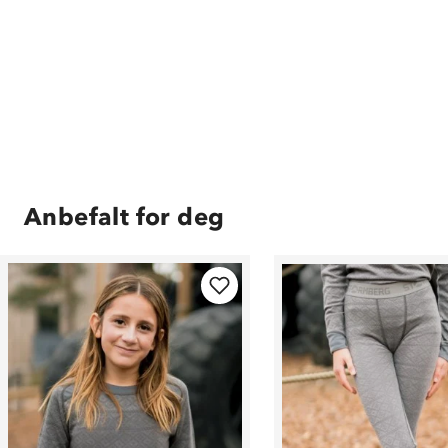
Anbefalt for deg