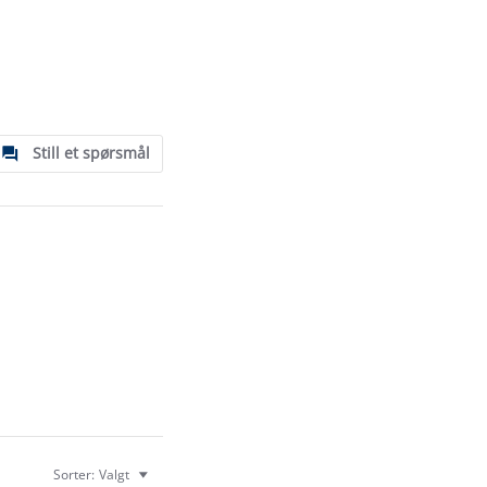
Still et spørsmål
Sorter:
Valgt