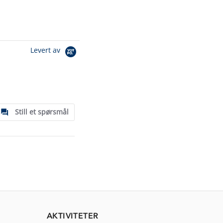
Levert av
Still et spørsmål
AKTIVITETER