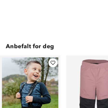
Anbefalt for deg