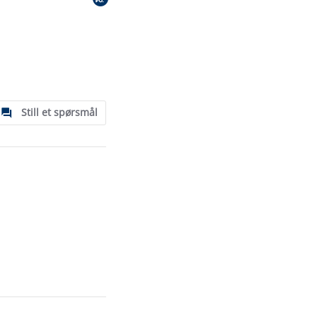
Still et spørsmål