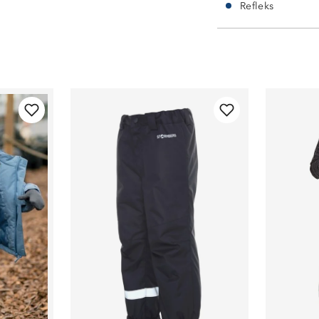
Refleks