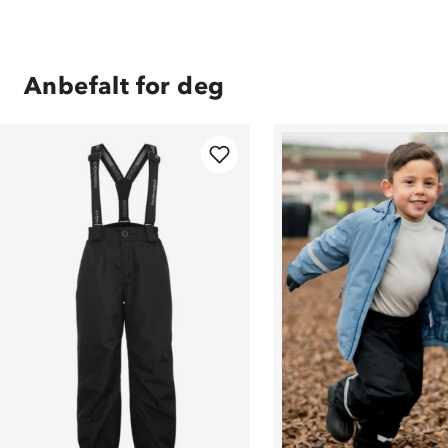
Anbefalt for deg