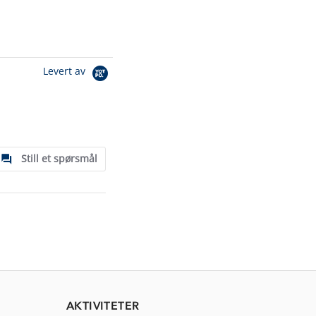
Levert av
Still et spørsmål
AKTIVITETER