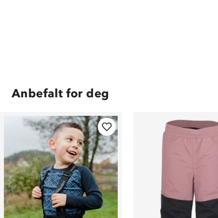
Anbefalt for deg