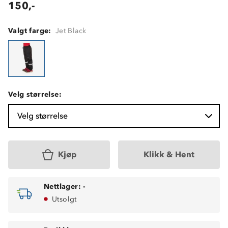
150,-
Valgt farge:
Jet Black
Velg størrelse:
Velg størrelse
Kjøp
Klikk & Hent
Nettlager:
-
Utsolgt