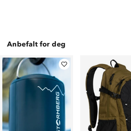
Anbefalt for deg