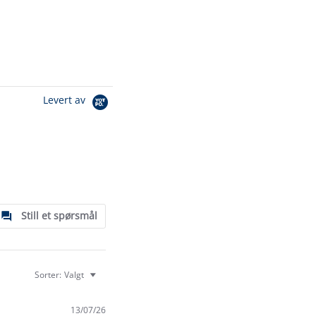
Levert av
Still et spørsmål
Sorter:
Valgt
13/07/26