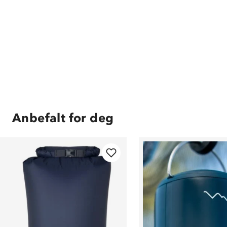
Anbefalt for deg