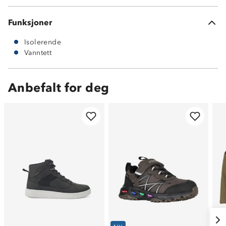
Funksjoner
Isolerende
Vanntett
Anbefalt for deg