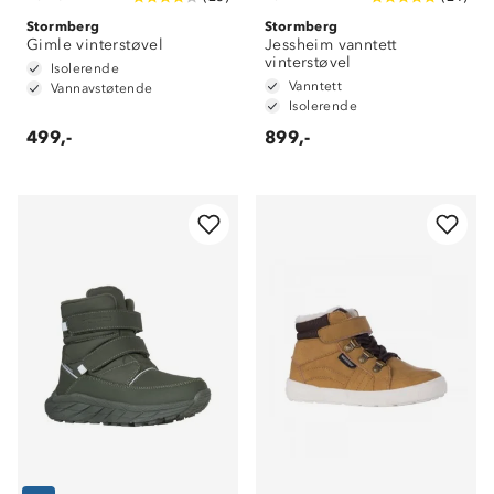
Stormberg
Stormberg
Gimle vinterstøvel
Jessheim vanntett
vinterstøvel
Isolerende
Vanntett
Vannavstøtende
Isolerende
499,-
899,-