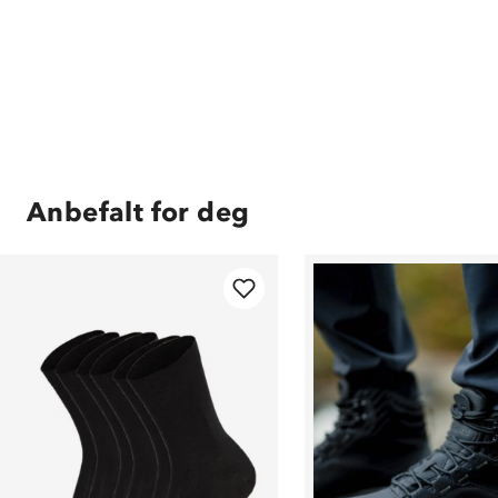
Anbefalt for deg