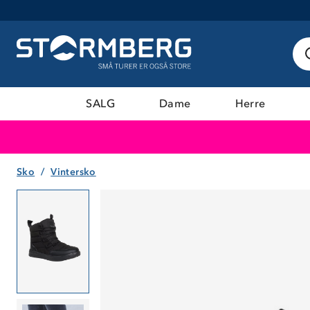
SALG
Dame
Herre
Sko
Vintersko