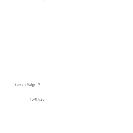
Sorter:
Valgt
15/07/26