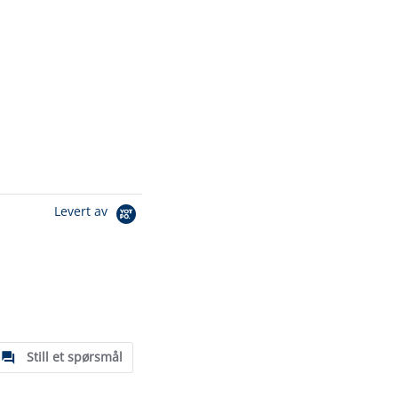
Levert av
Still et spørsmål