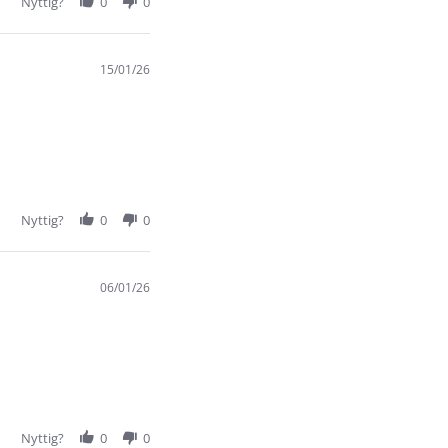
Nyttig?
0
0
15/01/26
Nyttig?
0
0
06/01/26
Nyttig?
0
0