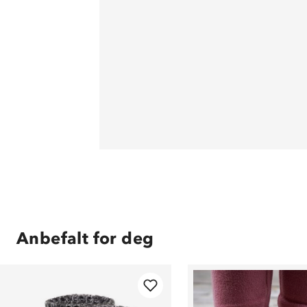
Anbefalt for deg