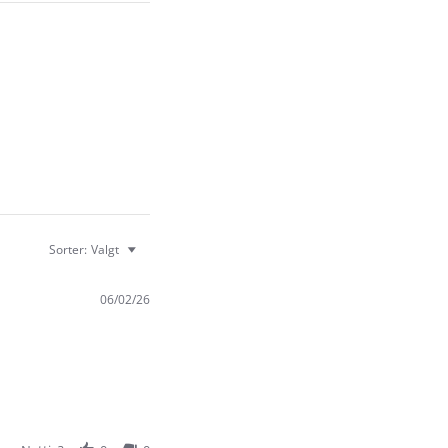
Sorter:
Valgt
06/02/26