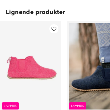
Lignende produkter
LAVPRIS
LAVPRIS