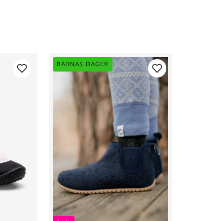
BARNAS DAGER