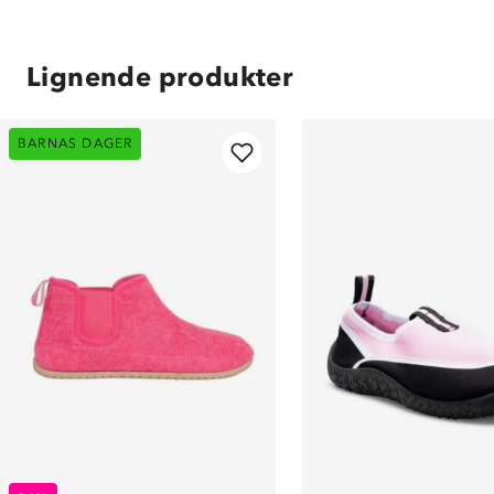
Lignende produkter
BARNAS DAGER