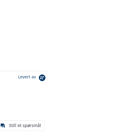
Levert av
Still et spørsmål