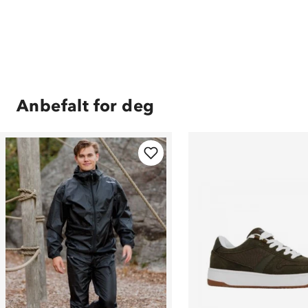
Anbefalt for deg