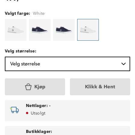
Valgt farge:
White
Velg størrelse:
Velg størrelse
Kjøp
Klikk & Hent
Nettlager:
-
Utsolgt
Butikklager: