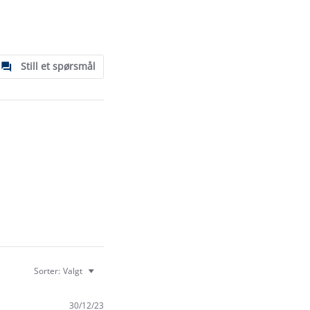
Still et spørsmål
Sorter:
Valgt
30/12/23