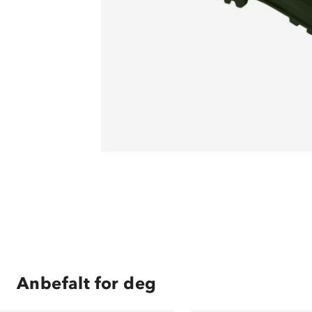
Anbefalt for deg