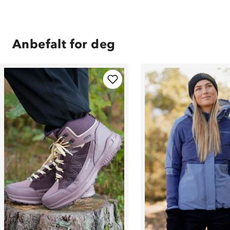
Anbefalt for deg