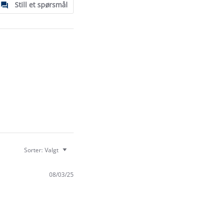
Still et spørsmål
Sorter:
Valgt
08/03/25