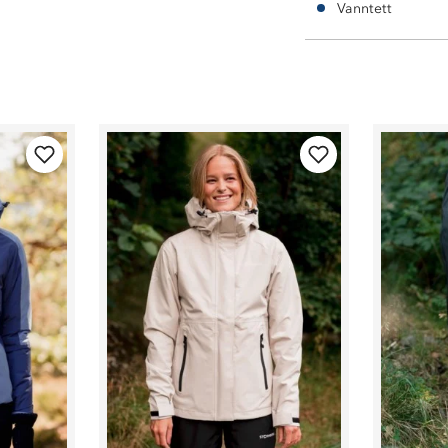
Vanntett