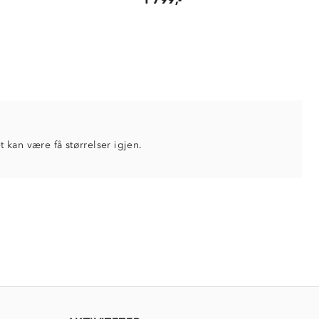
et kan være få størrelser igjen.