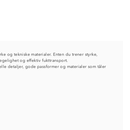
ke og tekniske materialer. Enten du trener styrke,
gelighet og effektiv fukttransport.
elle detaljer, gode passformer og materialer som tåler