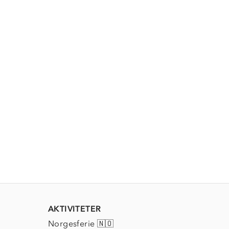
AKTIVITETER
Norgesferie 🇳🇴