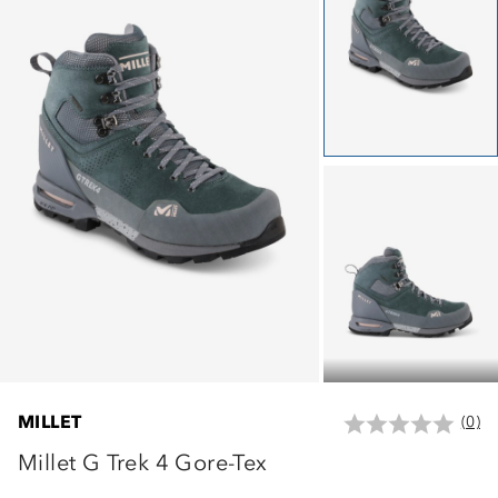
MILLET
(0)
Millet G Trek 4 Gore-Tex