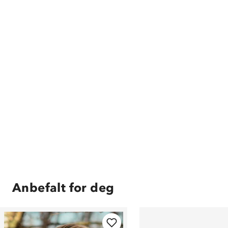
Anbefalt for deg