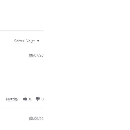
Sorter:
Valgt
08/07/26
Nyttig?
0
0
08/06/26