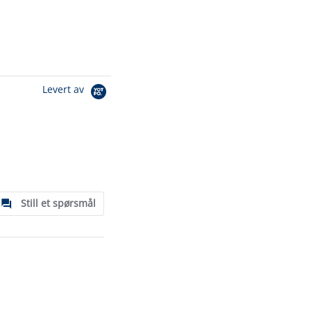
Levert av
Still et spørsmål