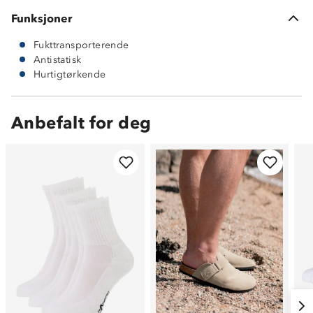
Funksjoner
Fukttransporterende
Antistatisk
Hurtigtørkende
Anbefalt for deg