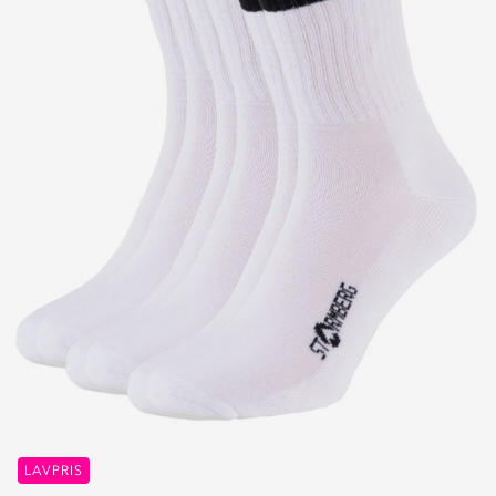
LAVPRIS