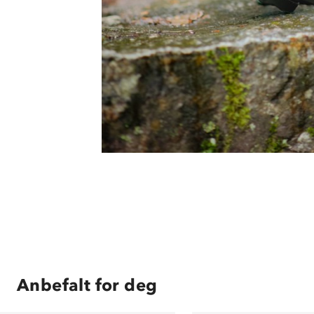
Anbefalt for deg