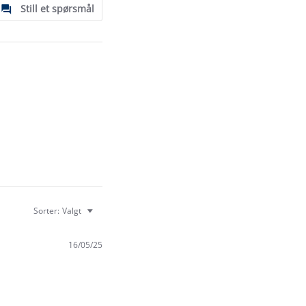
Still et spørsmål
Sorter:
Valgt
16/05/25