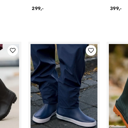
299,-
399,-