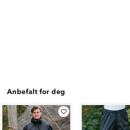
Anbefalt for deg