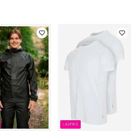
LAVPRIS