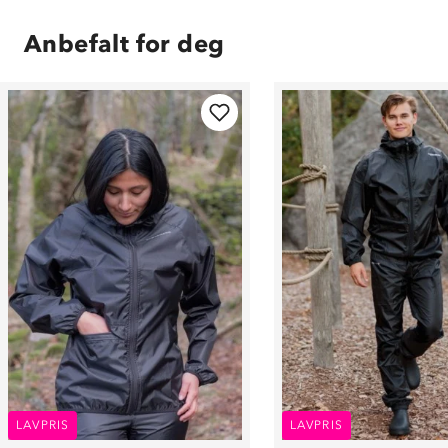
Anbefalt for deg
LAVPRIS
LAVPRIS