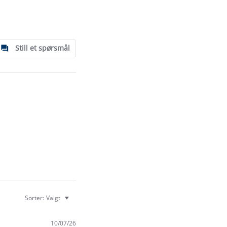
Still et spørsmål
Sorter:
Valgt
10/07/26