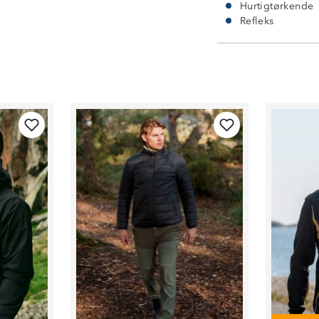
Hurtigtørkende
Refleks