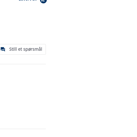
Still et spørsmål