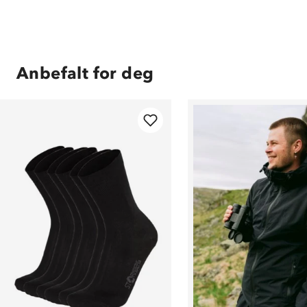
Anbefalt for deg