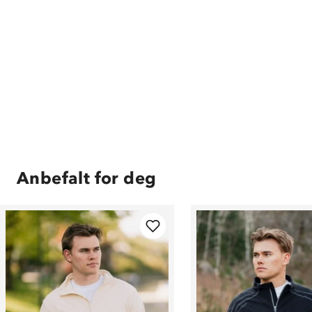
Anbefalt for deg