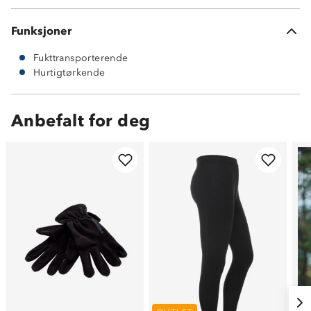
Funksjoner
Fukttransporterende
Hurtigtørkende
Anbefalt for deg