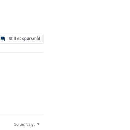
Still et spørsmål
Sorter:
Valgt