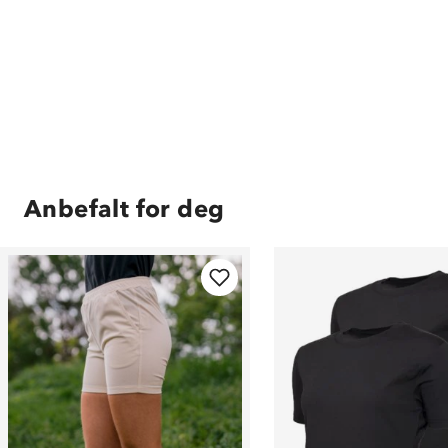
Anbefalt for deg