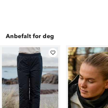
Anbefalt for deg