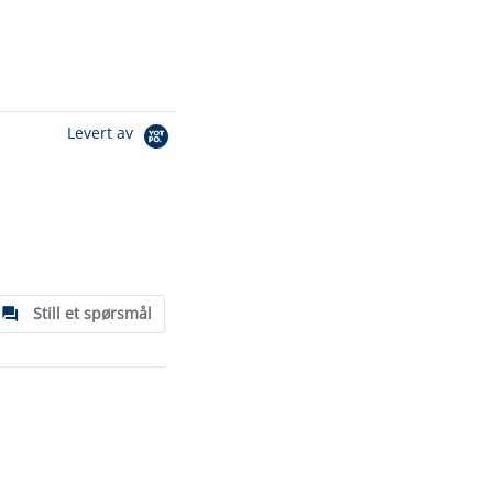
Levert av
Still et spørsmål