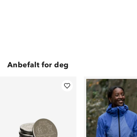
Anbefalt for deg