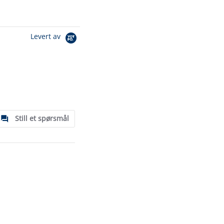
Levert av
Still et spørsmål