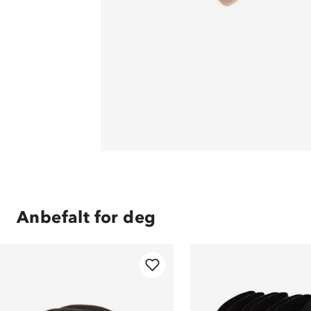
Anbefalt for deg