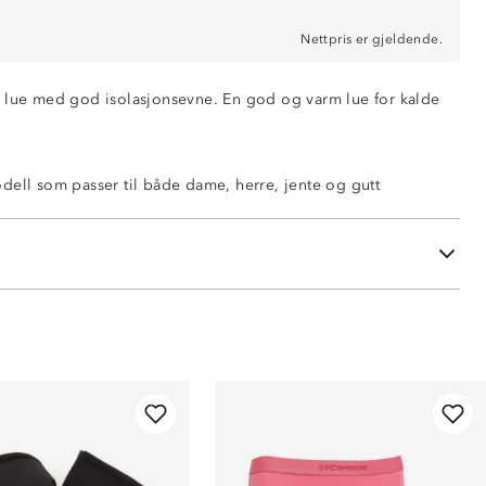
Nettpris er gjeldende.
 lue med god isolasjonsevne. En god og varm lue for kalde
dell som passer til både dame, herre, jente og gutt