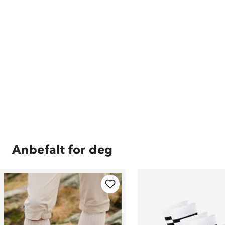
Anbefalt for deg