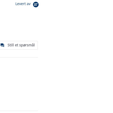
Levert av
Still et spørsmål