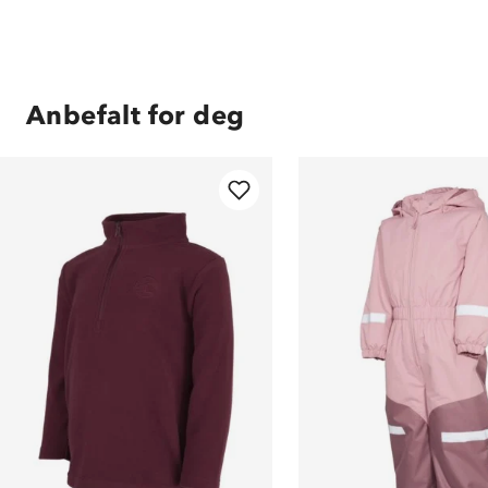
Anbefalt for deg