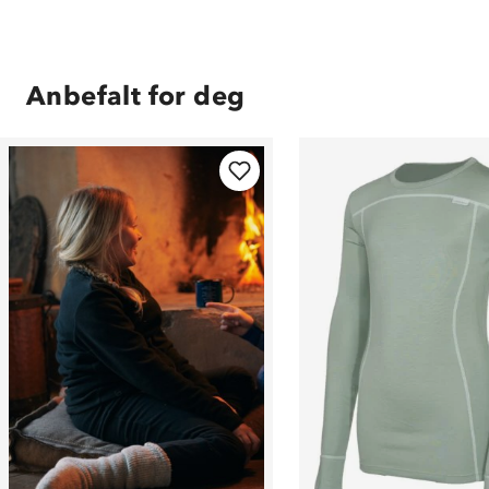
Anbefalt for deg