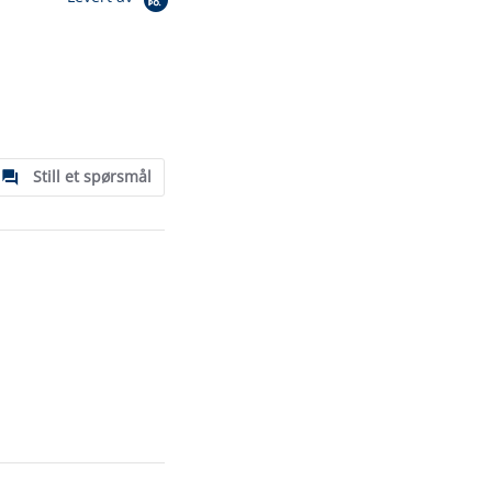
Still et spørsmål