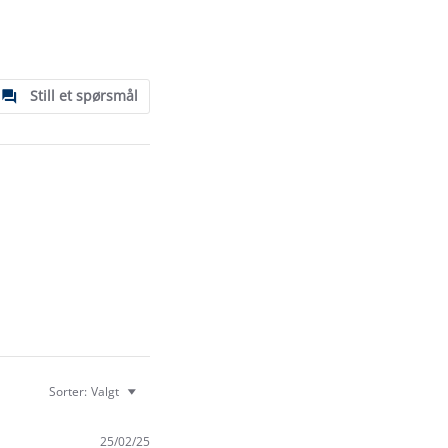
Still et spørsmål
Sorter:
Valgt
25/02/25