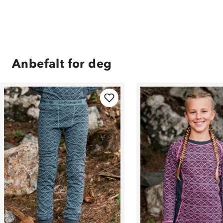
Anbefalt for deg