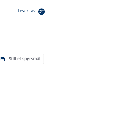
Levert av
Still et spørsmål