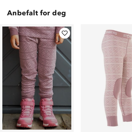
Anbefalt for deg