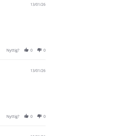
13/01/26
Nyttig?
0
0
13/01/26
Nyttig?
0
0