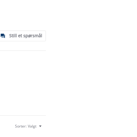
Still et spørsmål
Sorter:
Valgt