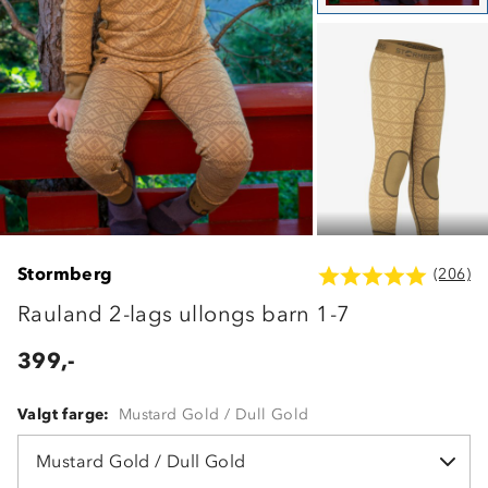
Stormberg
(206)
Rauland 2-lags ullongs barn 1-7
399,-
Valgt farge:
Mustard Gold / Dull Gold
Mustard Gold / Dull Gold