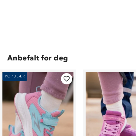
Anbefalt for deg
POPULÆR