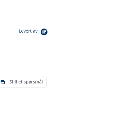
Levert av
Still et spørsmål