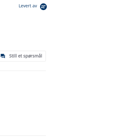
Levert av
Still et spørsmål