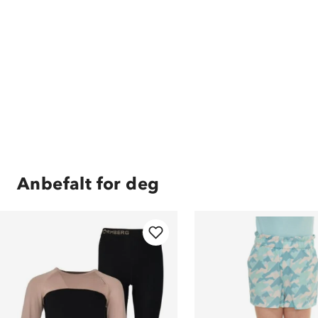
Anbefalt for deg