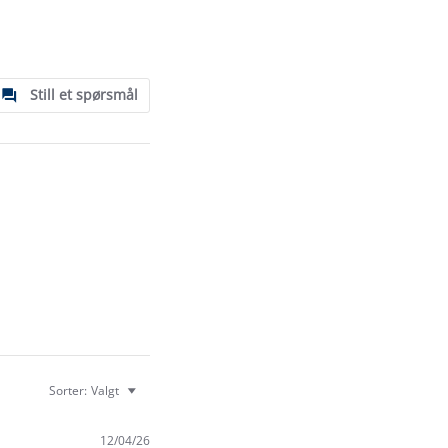
Still et spørsmål
Sorter:
Valgt
12/04/26