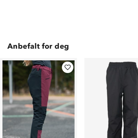
Anbefalt for deg