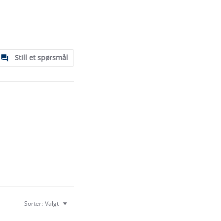
Still et spørsmål
Sorter:
Valgt