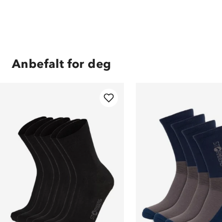
Anbefalt for deg