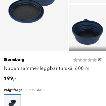
Stormberg
(0)
Nupen sammenleggbar turskål 600 ml
199,-
Valgt farge:
Dress Blues